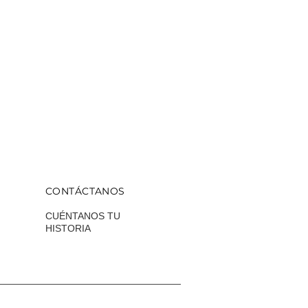
CONTÁCTANOS
CUÉNTANOS TU
HISTORIA