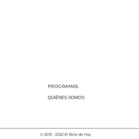
PROGRAMAS
QUIÉNES SOMOS
© 2013 - 2022 El Reto de Hoy