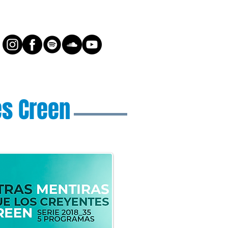
es Creen