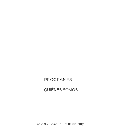
PROGRAMAS
QUIÉNES SOMOS
© 2013 - 2022 El Reto de Hoy