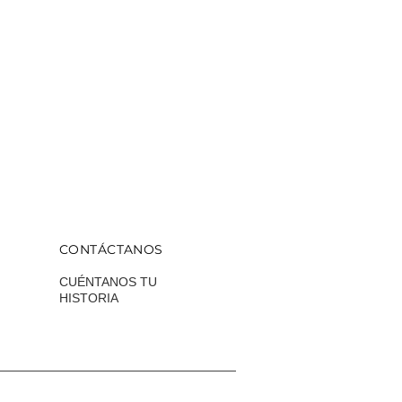
CONTÁCTANOS
CUÉNTANOS TU
HISTORIA