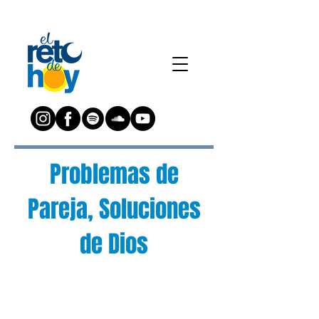
Problemas de
Pareja, Soluciones
de Dios
¿Preguntas?
Escríbenos a: