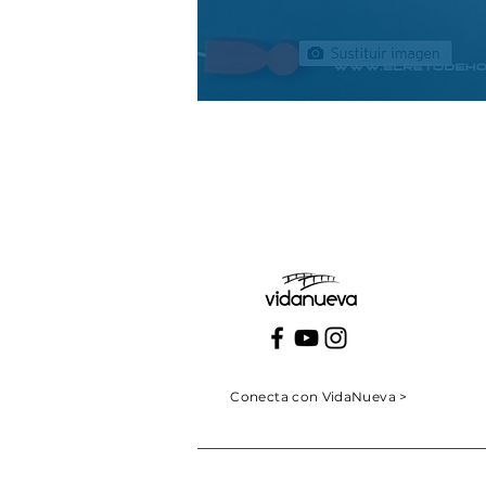
Conecta con VidaNueva >