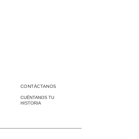
CONTÁCTANOS
CUÉNTANOS TU
HISTORIA