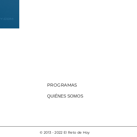
Escuchar
PROGRAMAS
QUIÉNES SOMOS
© 2013 - 2022 El Reto de Hoy