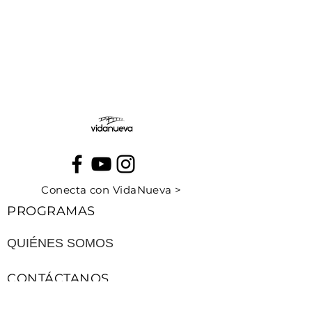
Conecta con VidaNueva >
PROGRAMAS
QUIÉNES SOMOS
CONTÁCTANOS
CUÉNTANOS TU HISTORIA