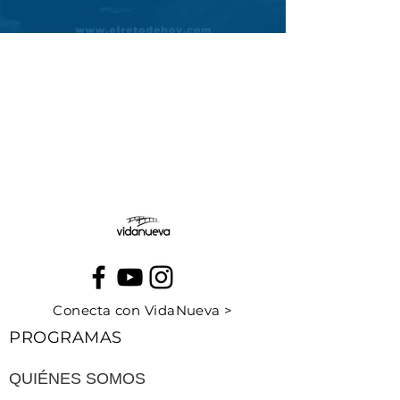
Conecta con VidaNueva >
PROGRAMAS
QUIÉNES SOMOS