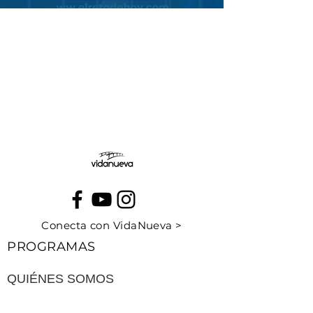
Conecta con VidaNueva >
PROGRAMAS
QUIÉNES SOMOS