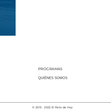
Escuchar
PROGRAMAS
QUIÉNES SOMOS
© 2013 - 2022 El Reto de Hoy