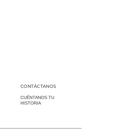
CONTÁCTANOS
CUÉNTANOS TU
HISTORIA