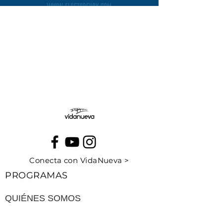
Conecta con VidaNueva >
PROGRAMAS
QUIÉNES SOMOS