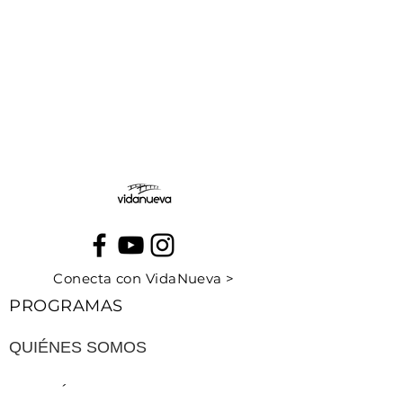
Conecta con VidaNueva >
PROGRAMAS
QUIÉNES SOMOS
CONTÁCTANOS