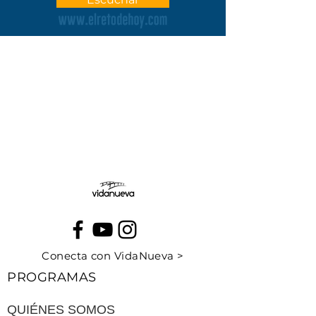
Conecta con VidaNueva >
PROGRAMAS
QUIÉNES SOMOS