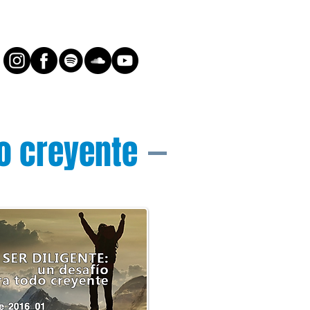
do creyente