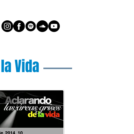
e la Vida