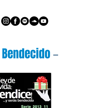
s Bendecido